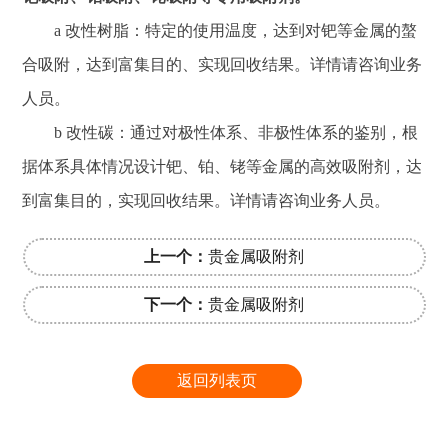
a 改性树脂：特定的使用温度，达到对钯等金属的螯
合吸附，达到富集目的、实现回收结果。详情请咨询业务
人员。
b 改性碳：通过对极性体系、非极性体系的鉴别，根
据体系具体情况设计钯、铂、铑等金属的高效吸附剂，达
到富集目的，实现回收结果。详情请咨询业务人员。
上一个：
贵金属吸附剂
下一个：
贵金属吸附剂
返回列表页