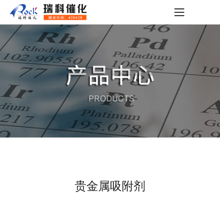
贵金属吸附剂