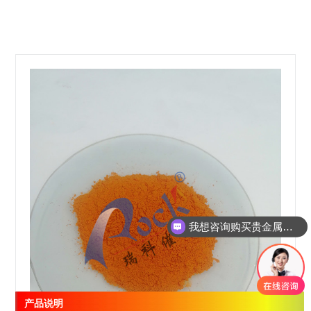
我想咨询购买贵金属催化剂
产品说明