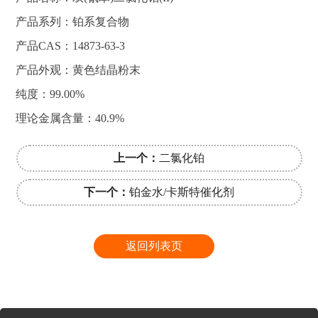
产品系列：铂系复合物
产品CAS：14873-63-3
产品外观：黄色结晶粉末
纯度：99.00%
理论金属含量：40.9%
上一个：
二氯化铂
下一个：
铂金水/卡斯特催化剂
返回列表页