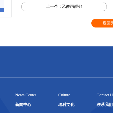
上一个：
乙酰丙酮钌
返回
News Center
Culture
Contact U
新闻中心
瑞科文化
联系我们