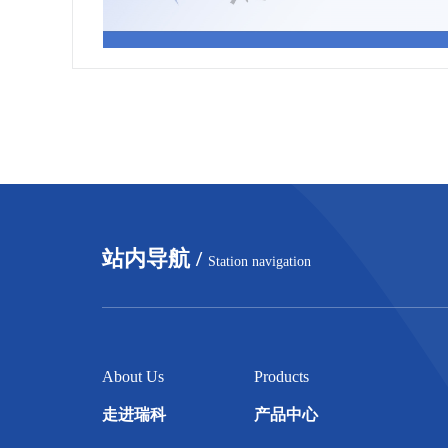
站内导航 /
Station navigation
About Us
Products
走进瑞科
产品中心