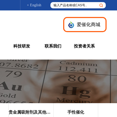
+ English
爱催化商城
科技研发
联系我们
投资者关系
贵金属吸附剂及其他产品
手性催化