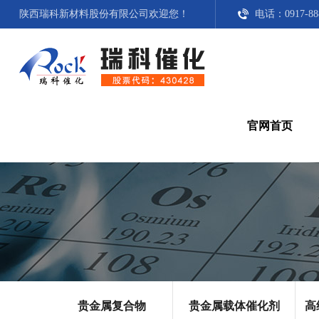
陕西瑞科新材料股份有限公司
欢迎您！
电话：0917-8888
官网首页
贵金属复合物
贵金属载体催化剂
高