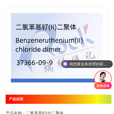
我想要业务经理的联系方式
产品说明
产品名称：二氯苯基钌(II)二聚体