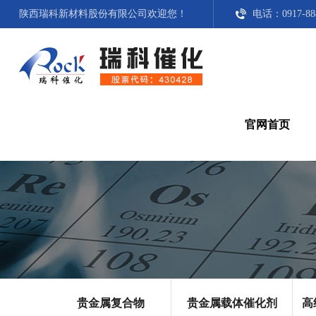
陕西瑞科新材料股份有限公司
欢迎您！
电话：0917-8888
官网首页
贵金属复合物
贵金属载体催化剂
高