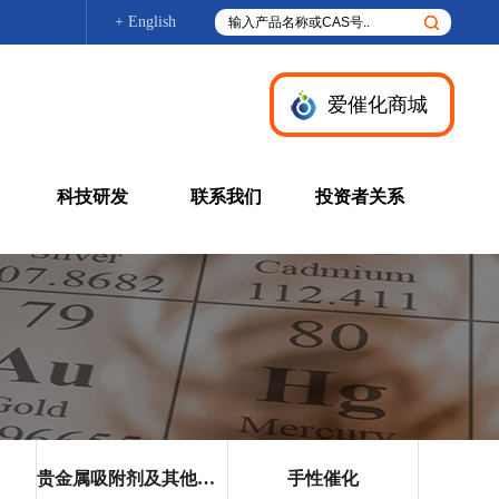
+ English
爱催化商城
科技研发
联系我们
投资者关系
贵金属吸附剂及其他产品
手性催化