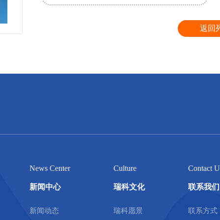
返回
News Center
Culture
Contact U
新闻中心
瑞科文化
联系我们
新闻动态
瑞科愿景
联系方式