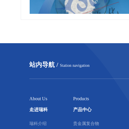
站内导航 /
Station navigation
About Us
Products
走进瑞科
产品中心
瑞科介绍
贵金属复合物