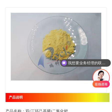
我想要业务经理的联系方式
产品说明
产品名称：双(三环己基膦)二氯化钯