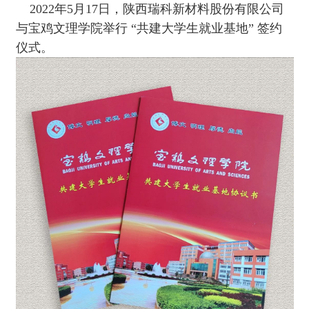
2022年5月17日，陕西瑞科新材料股份有限公司
与宝鸡文理学院举行 “共建大学生就业基地” 签约
仪式。