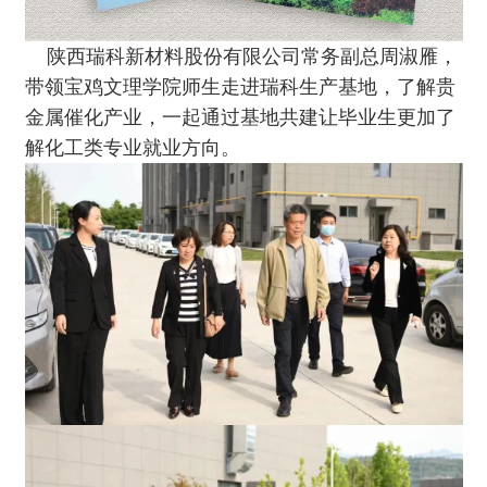
陕西瑞科新材料股份有限公司常务副总周淑雁，
带领宝鸡文理学院师生走进瑞科生产基地，了解贵
金属催化产业，一起通过基地共建让毕业生更加了
解化工类专业就业方向。