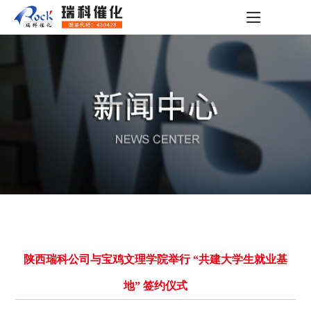
陕西瑞科公司与宝鸡文理学院举行 “共建大学生就业基
地” 签约仪式