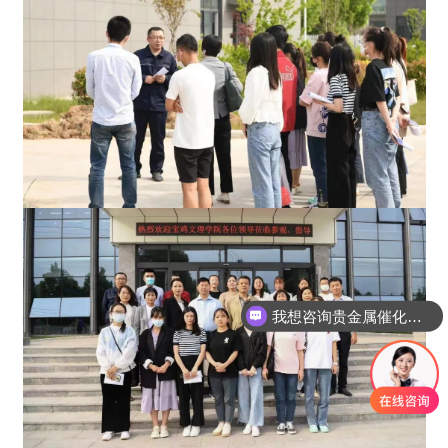
我想咨询贵金属催化剂废料回收
我想要业务经理的联系方式