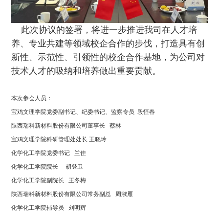
此次协议的签署，将进一步推进我司在人才培
养、专业共建等领域校企合作的步伐，打造具有创
新性、示范性、引领性的校企合作基地，为公司对
技术人才的吸纳和培养做出重要贡献。
本次参会人员：
宝鸡文理学院党委副书记、纪委书记、监察专员 段恒春
陕西瑞科新材料股份有限公司董事长 蔡林
宝鸡文理学院科研管理处处长 王晓玲
化学化工学院党委书记 兰佳
化学化工学院院长 胡登卫
化学化工学院副院长 王冬梅
陕西瑞科新材料股份有限公司常务副总 周淑雁
化学化工学院辅导员 刘明辉