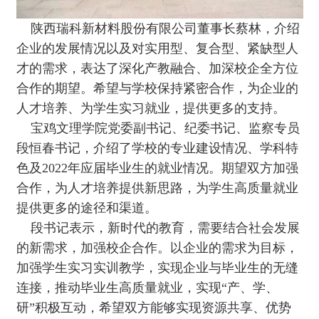
陕西瑞科新材料股份有限公司董事长蔡林，介绍
企业的发展情况以及对实用型、复合型、紧缺型人
才的需求，表达了深化产教融合、加深校企全方位
合作的期望。希望与学校保持紧密合作，为企业的
人才培养、为学生实习就业，提供更多的支持。
宝鸡文理学院党委副书记、纪委书记、监察专员
段恒春书记，介绍了学校的专业建设情况、学科特
色及2022年应届毕业生的就业情况。期望双方加强
合作，为人才培养提供新思路，为学生高质量就业
提供更多的途径和渠道。
段书记表示，新时代的教育，需要结合社会发展
的新需求，加强校企合作。以企业的需求为目标，
加强学生实习实训教学，实现企业与毕业生的无缝
连接，推动毕业生高质量就业，实现“产、学、
研”积极互动，希望双方能够实现资源共享、优势