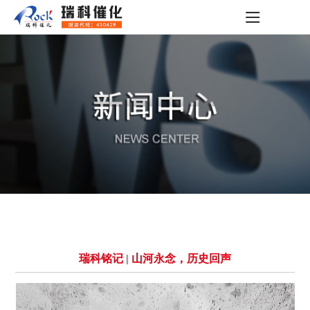
瑞科铭记 | 山河永念，历史回声